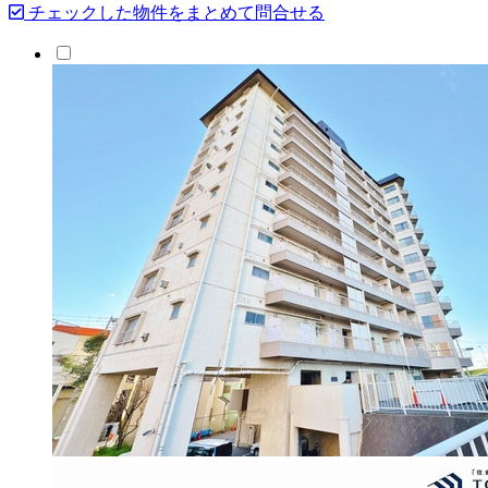
チェックした物件をまとめて問合せる