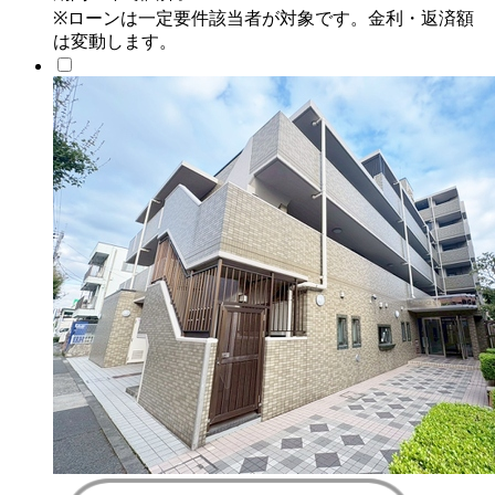
※ローンは一定要件該当者が対象です。金利・返済額
は変動します。