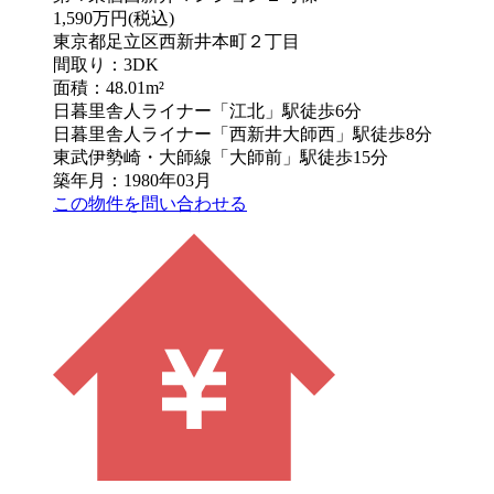
1,590万円
(税込)
東京都足立区西新井本町２丁目
間取り：3DK
面積：48.01m²
日暮里舎人ライナー「江北」駅徒歩6分
日暮里舎人ライナー「西新井大師西」駅徒歩8分
東武伊勢崎・大師線「大師前」駅徒歩15分
築年月：1980年03月
この物件を問い合わせる