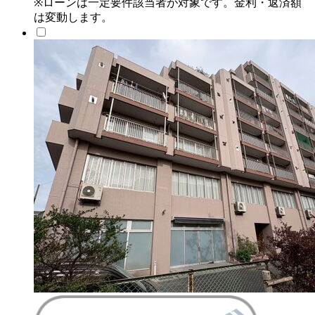
※ローンは一定要件該当者が対象です。金利・返済額
は変動します。