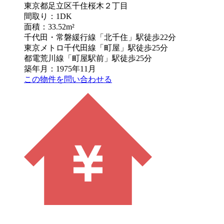
東京都足立区千住桜木２丁目
間取り：1DK
面積：33.52m²
千代田・常磐緩行線「北千住」駅徒歩22分
東京メトロ千代田線「町屋」駅徒歩25分
都電荒川線「町屋駅前」駅徒歩25分
築年月：1975年11月
この物件を問い合わせる