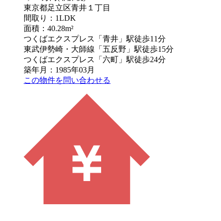
東京都足立区青井１丁目
間取り：1LDK
面積：40.28m²
つくばエクスプレス「青井」駅徒歩11分
東武伊勢崎・大師線「五反野」駅徒歩15分
つくばエクスプレス「六町」駅徒歩24分
築年月：1985年03月
この物件を問い合わせる