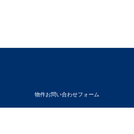
物件お問い合わせフォーム
ム