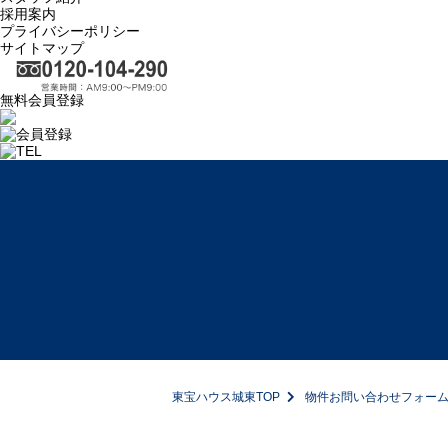
採用案内
プライバシーポリシー
サイトマップ
無料会員登録
東宝ハウス城東TOP
物件お問い合わせフォー