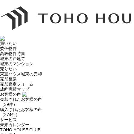
買いたい
委任物件
高級物件特集
城東の戸建て
城東のマンション
売りたい
東宝ハウス城東の売却
売却相談
売却査定フォーム
成約実績マップ
お客様の声
売却されたお客様の声
（39件）
購入されたお客様の声
（274件）
サービス
未来カレンダー
TOHO HOUSE CLUB