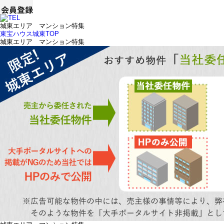
城東エリア マンション特集
東宝ハウス城東TOP
城東エリア マンション特集