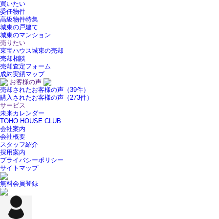
買いたい
委任物件
高級物件特集
城東の戸建て
城東のマンション
売りたい
東宝ハウス城東の売却
売却相談
売却査定フォーム
成約実績マップ
お客様の声
売却されたお客様の声（39件）
購入されたお客様の声（273件）
サービス
未来カレンダー
TOHO HOUSE CLUB
会社案内
会社概要
スタッフ紹介
採用案内
プライバシーポリシー
サイトマップ
無料会員登録