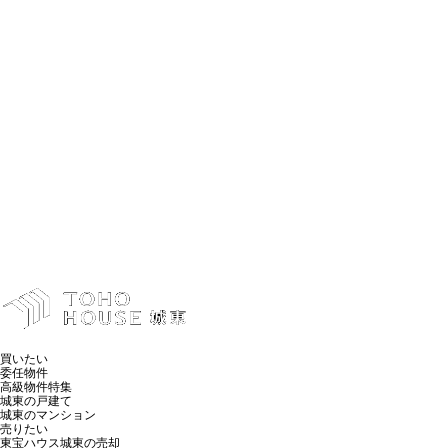
買いたい
委任物件
高級物件特集
城東の戸建て
城東のマンション
売りたい
東宝ハウス城東の売却