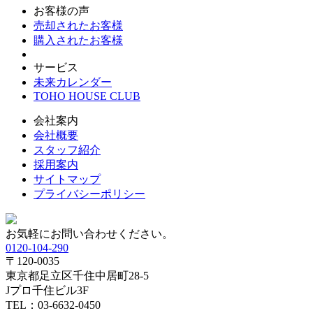
お客様の声
売却されたお客様
購入されたお客様
サービス
未来カレンダー
TOHO HOUSE CLUB
会社案内
会社概要
スタッフ紹介
採用案内
サイトマップ
プライバシーポリシー
お気軽にお問い合わせください。
0120-104-290
〒120-0035
東京都足立区千住中居町28-5
Jプロ千住ビル3F
TEL：03-6632-0450