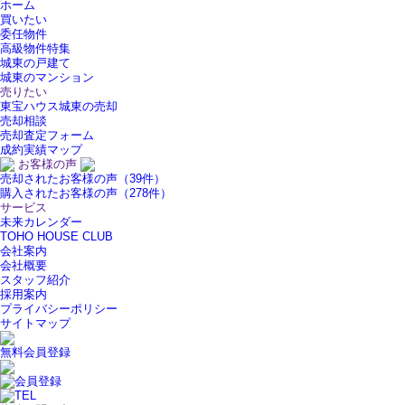
ホーム
買いたい
委任物件
高級物件特集
城東の戸建て
城東のマンション
売りたい
東宝ハウス城東の売却
売却相談
売却査定フォーム
成約実績マップ
お客様の声
売却されたお客様の声（39件）
購入されたお客様の声（278件）
サービス
未来カレンダー
TOHO HOUSE CLUB
会社案内
会社概要
スタッフ紹介
採用案内
プライバシーポリシー
サイトマップ
無料会員登録