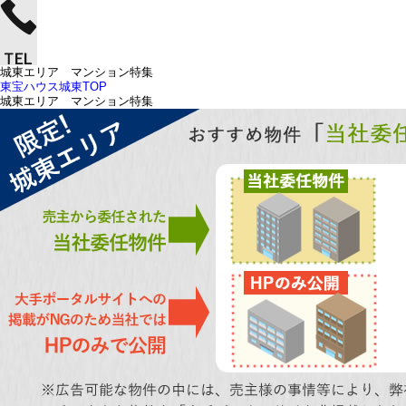
城東エリア マンション特集
東宝ハウス城東TOP
城東エリア マンション特集